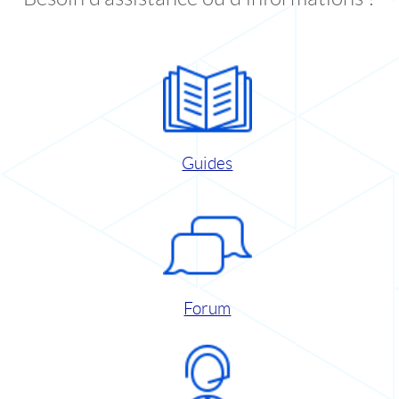
Guides
Forum